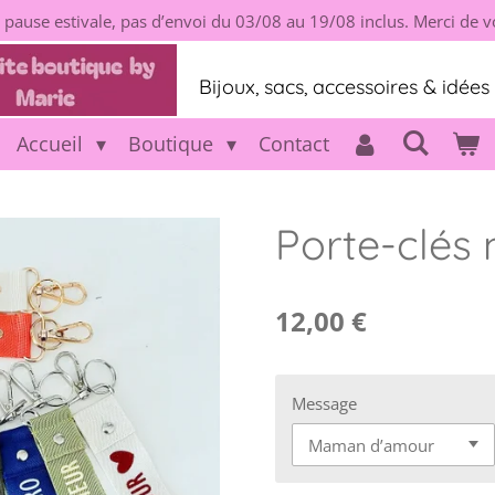
 pause estivale, pas d’envoi du 03/08 au 19/08 inclus. Merci de
Bijoux, sacs, accessoires & idée
Accueil
Boutique
Contact
Porte-clés
12,00 €
Message