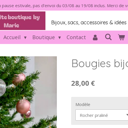
 pause estivale, pas d’envoi du 03/08 au 19/08 inclus. Merci de
Bijoux, sacs, accessoires & idée
Accueil
Boutique
Contact
Bougies bij
28,00 €
Modèle