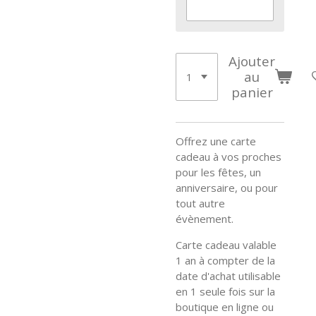
Ajouter
au
panier
Offrez une carte
cadeau à vos proches
pour les fêtes, un
anniversaire, ou pour
tout autre
évènement.
Carte cadeau valable
1 an à compter de la
date d'achat utilisable
en 1 seule fois sur la
boutique en ligne ou